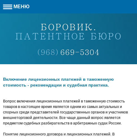
МЕНЮ
БОРОВИК.
ПАТЕНТНОЕ БЮРО
(968)
669-5304
Включение лицензионных платежей в таможенную
стоимость - рекомендации и судебная практика.
Вопрос включения лицензионных платежей в таможенную стоимость
товаров в настоящее время является одним из самых актуальных и
спорных среди представителей государственных органов и участников
внешнеторговой деятельности. Все чаще данный вопрос является
предметом судебных разбирательств в арбитражных судах России.
Понятие лицензионного договора и лицензионных платежей. В